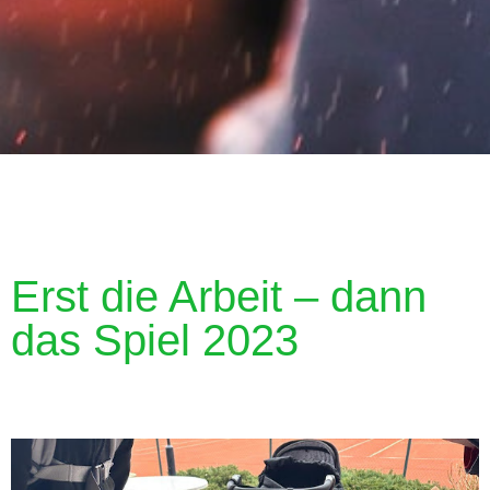
Erst die Arbeit – dann
das Spiel 2023