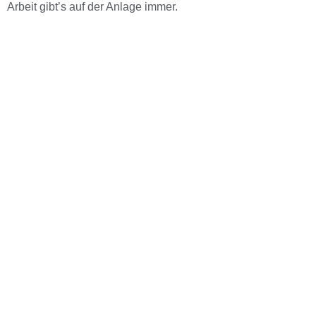
Arbeit gibt’s auf der Anlage immer.