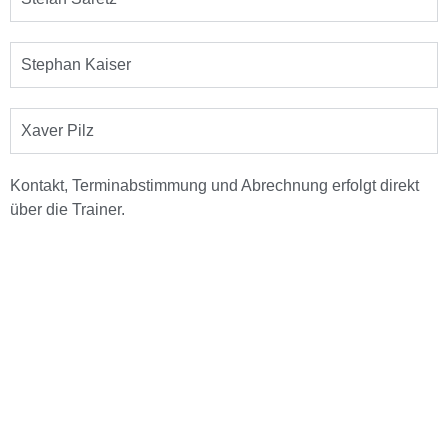
Stephan Kaiser
Xaver Pilz
Kontakt, Terminabstimmung und Abrechnung erfolgt direkt
über die Trainer.