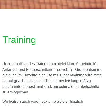
Training
Unser qualifiziertes Trainerteam bietet klare Angebote für
Anfänger und Fortgeschrittene – sowohl im Gruppentraining
als auch im Einzeltraining. Beim Gruppentraining wird stets
darauf geachtet, dass die Teilnehmer leistungsmäßig
aufeinander abgestimmt sind, um optimale Lernfortschritte
zu ermöglichen.
Wir heißen auch vereinsexterne Spieler herzlich