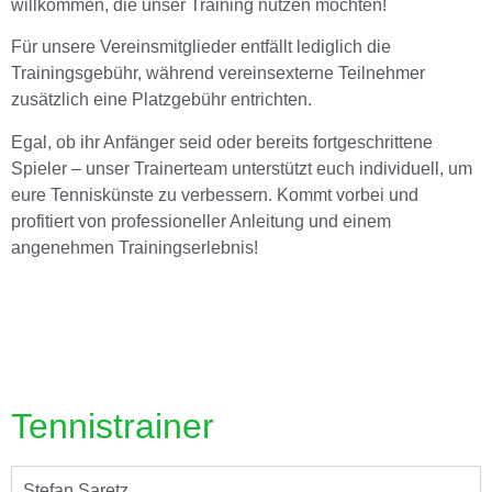
willkommen, die unser Training nutzen möchten!
Für unsere Vereinsmitglieder entfällt lediglich die
Trainingsgebühr, während vereinsexterne Teilnehmer
zusätzlich eine Platzgebühr entrichten.
Egal, ob ihr Anfänger seid oder bereits fortgeschrittene
Spieler – unser Trainerteam unterstützt euch individuell, um
eure Tenniskünste zu verbessern. Kommt vorbei und
profitiert von professioneller Anleitung und einem
angenehmen Trainingserlebnis!
Tennistrainer
Stefan Saretz