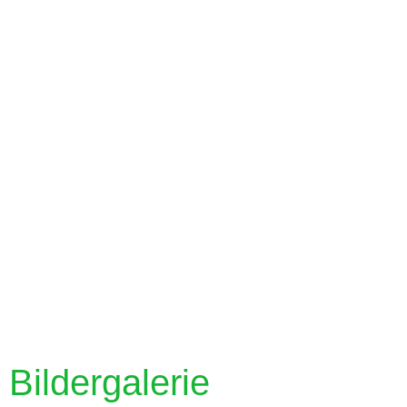
Bildergalerie