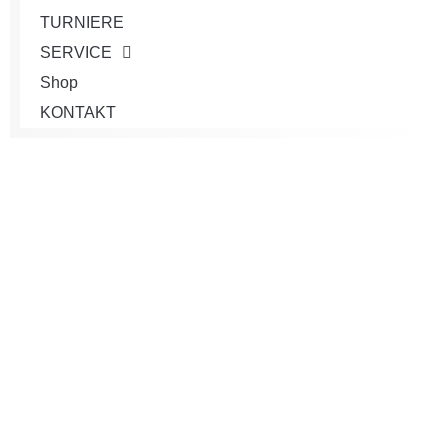
TURNIERE
SERVICE
Shop
KONTAKT