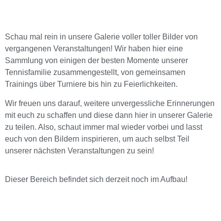
Schau mal rein in unsere Galerie voller toller Bilder von
vergangenen Veranstaltungen! Wir haben hier eine
Sammlung von einigen der besten Momente unserer
Tennisfamilie zusammengestellt, von gemeinsamen
Trainings über Turniere bis hin zu Feierlichkeiten.
Wir freuen uns darauf, weitere unvergessliche Erinnerungen
mit euch zu schaffen und diese dann hier in unserer Galerie
zu teilen. Also, schaut immer mal wieder vorbei und lasst
euch von den Bildern inspirieren, um auch selbst Teil
unserer nächsten Veranstaltungen zu sein!
Dieser Bereich befindet sich derzeit noch im Aufbau!