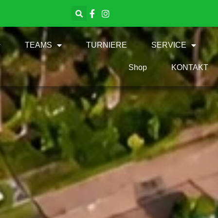
TEAMS
TURNIERE
SERVICE
Shop
KONTAKT