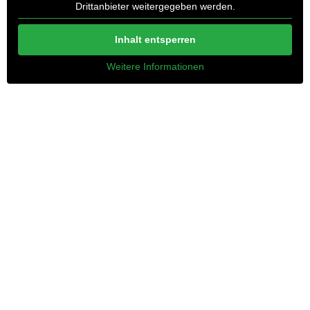
Drittanbieter weitergegeben werden.
Inhalt entsperren
Weitere Informationen