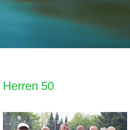
Herren 50