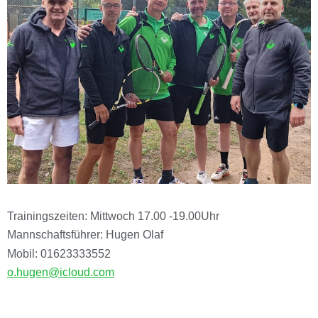
Trainingszeiten: Mittwoch 17.00 -19.00Uhr
Mannschaftsführer: Hugen Olaf
Mobil: 01623333552
o.hugen@icloud.com