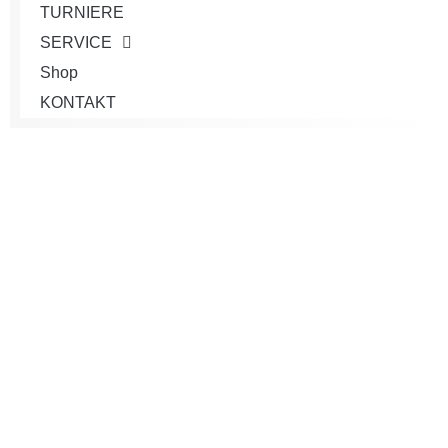
TURNIERE
SERVICE
Shop
KONTAKT