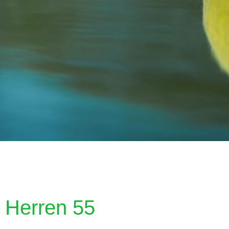
Herren 55