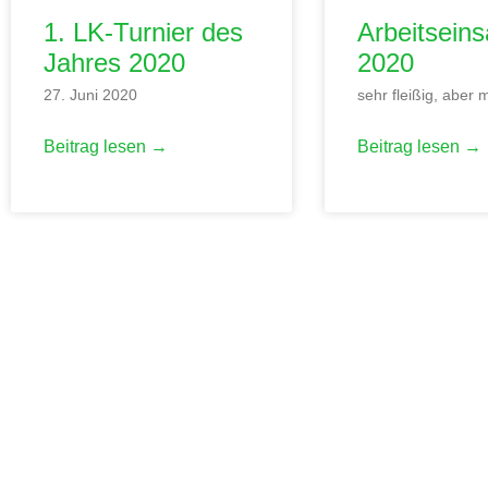
1. LK-Turnier des
Arbeitseins
Jahres 2020
2020
27. Juni 2020
sehr fleißig, aber 
Beitrag lesen →
Beitrag lesen →