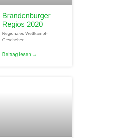
Brandenburger
Regios 2020
Regionales Wettkampf-
Geschehen
Beitrag lesen →