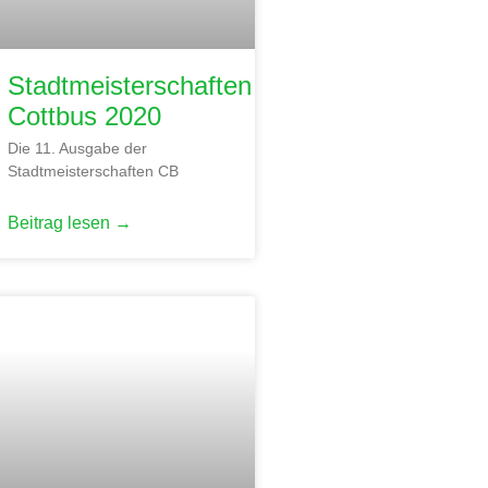
Stadtmeisterschaften
Cottbus 2020
Die 11. Ausgabe der
Stadtmeisterschaften CB
Beitrag lesen →