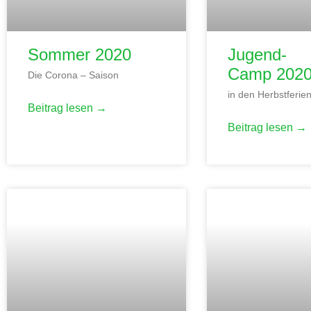
Sommer 2020
Jugend-
Camp 202
Die Corona – Saison
in den Herbstferie
Beitrag lesen →
Beitrag lesen →