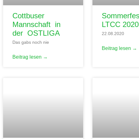
Cottbuser
Sommerfes
Mannschaft in
LTCC 2020
der OSTLIGA
22.08.2020
Das gabs noch nie
Beitrag lesen →
Beitrag lesen →