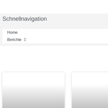
Schnellnavigation
Home
Berichte