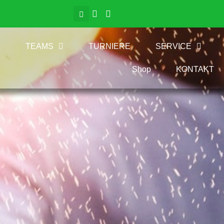
TEAMS
TURNIERE
SERVICE
Shop
KONTAKT