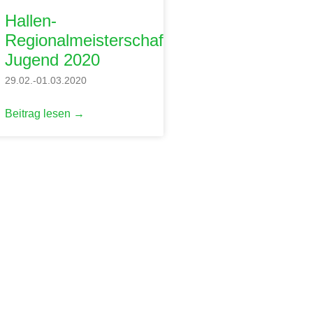
Hallen-
Regionalmeisterschaften
Jugend 2020
29.02.-01.03.2020
Beitrag lesen →