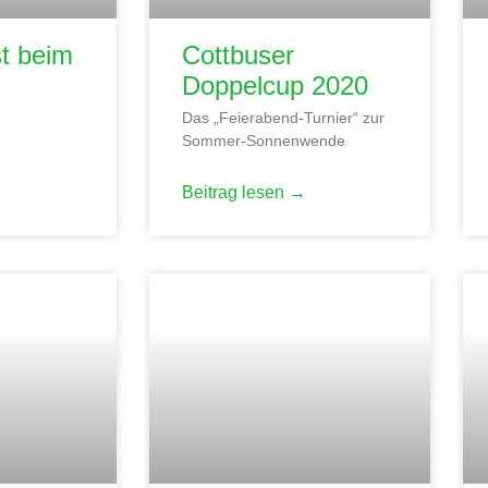
t beim
Cottbuser
Doppelcup 2020
Das „Feierabend-Turnier“ zur
Sommer-Sonnenwende
Beitrag lesen →