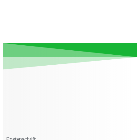
Postanschrift: