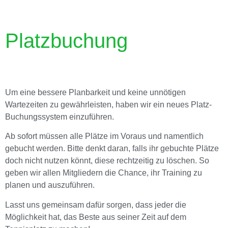
Platzbuchung
Um eine bessere Planbarkeit und keine unnötigen
Wartezeiten zu gewährleisten, haben wir ein neues Platz-
Buchungssystem einzuführen.
Ab sofort müssen alle Plätze im Voraus und namentlich
gebucht werden. Bitte denkt daran, falls ihr gebuchte Plätze
doch nicht nutzen könnt, diese rechtzeitig zu löschen. So
geben wir allen Mitgliedern die Chance, ihr Training zu
planen und auszuführen.
Lasst uns gemeinsam dafür sorgen, dass jeder die
Möglichkeit hat, das Beste aus seiner Zeit auf dem