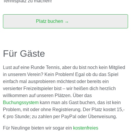
Tennisplatz zu machen!
Platz buchen →
Für Gäste
Lust auf eine Runde Tennis, aber du bist noch kein Mitglied
in unserem Verein? Kein Problem! Egal ob du das Spiel
einfach mal ausprobieren möchtest oder bereits ein
versierter Freizeitspieler bist – wir heißen dich herzlich
willkommen auf unseren Plätzen. Über das
Buchungssystem
kann man als Gast buchen, das ist kein
Problem, mit oder ohne Registrierung. Der Platz kostet 15,-
€ pro Stunde; zu zahlen per PayPal oder Überweisung.
Für Neulinge bieten wir sogar ein
kostenfreies