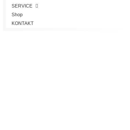
SERVICE
Shop
KONTAKT