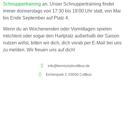
Schnuppertraining
an. Unser Schnuppertraining findet
immer donnerstags von 17:30 bis 19:00 Uhr statt, von Mai
bis Ende September auf Platz 4.
Wenn du an Wochenenden oder Vormittagen spielen
möchtest oder sogar den Hartplatz außerhalb der Saison
nutzen willst, bitten wir dich, dich vorab per E-Mail bei uns
zu melden. Wir freuen uns auf dich!
info@tennisclubcottbus.de
Eichenpark 2, 03050 Cottbus