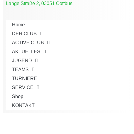
Lange Straße 2, 03051 Cottbus
Home
DER CLUB
ACTIVE CLUB
AKTUELLES
JUGEND
TEAMS
TURNIERE
SERVICE
Shop
KONTAKT