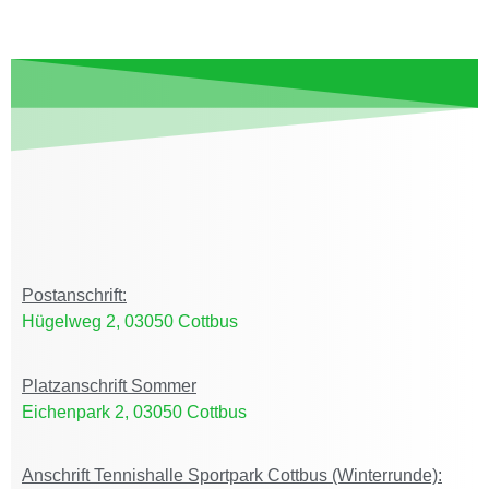
Postanschrift:
Hügelweg 2, 03050 Cottbus
Platzanschrift Sommer
Eichenpark 2, 03050 Cottbus
Anschrift Tennishalle Sportpark Cottbus (Winterrunde):