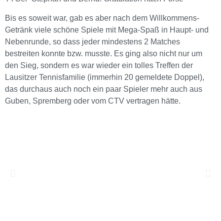
Bis es soweit war, gab es aber nach dem Willkommens-
Getränk viele schöne Spiele mit Mega-Spaß in Haupt- und
Nebenrunde, so dass jeder mindestens 2 Matches
bestreiten konnte bzw. musste. Es ging also nicht nur um
den Sieg, sondern es war wieder ein tolles Treffen der
Lausitzer Tennisfamilie (immerhin 20 gemeldete Doppel),
das durchaus auch noch ein paar Spieler mehr auch aus
Guben, Spremberg oder vom CTV vertragen hätte.