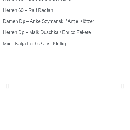
Herren 60 – Ralf Radfan
Damen Dp – Anke Szymanski / Antje Klötzer
Herren Dp – Maik Duschka / Enrico Fekete
Mix – Katja Fuchs / Jost Kluttig