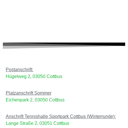
Postanschrift:
Hügelweg 2, 03050 Cottbus
Platzanschrift Sommer
Eichenpark 2, 03050 Cottbus
Anschrift Tennishalle Sportpark Cottbus (Winterrunde):
Lange Straße 2, 03051 Cottbus