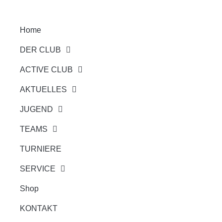
Home
DER CLUB
ACTIVE CLUB
AKTUELLES
JUGEND
TEAMS
TURNIERE
SERVICE
Shop
KONTAKT