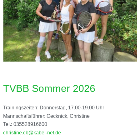
TVBB Sommer 2026
Trainingszeiten: Donnerstag, 17.00-19.00 Uhr
Mannschaftsführer: Oecknick, Christine
Tel.: 035528916600
christine.cb@kabel-net.de