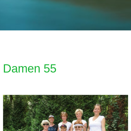
Damen 55