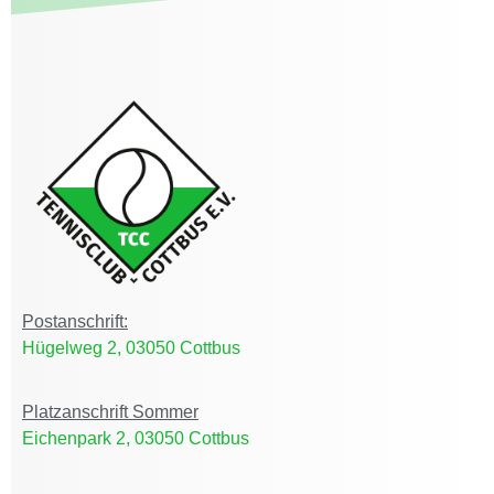
Postanschrift:
Hügelweg 2, 03050 Cottbus
Platzanschrift Sommer
Eichenpark 2, 03050 Cottbus