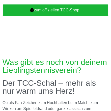
zum offiziellen TCC-Shop →
Was gibt es noch von deinem
Lieblingstennisverein?
Der TCC-Schal – mehr als
nur warm ums Herz!
Ob als Fan-Zeichen zum Hochhalten beim Match, zum
Winken am Spielfeldrand oder ganz klassisch zum