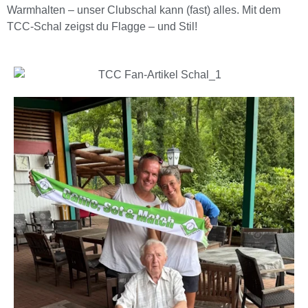
Warmhalten – unser Clubschal kann (fast) alles. Mit dem
TCC-Schal zeigst du Flagge – und Stil!