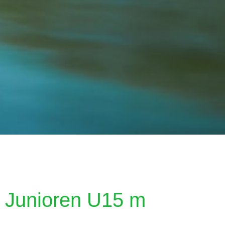
Junioren U15 m