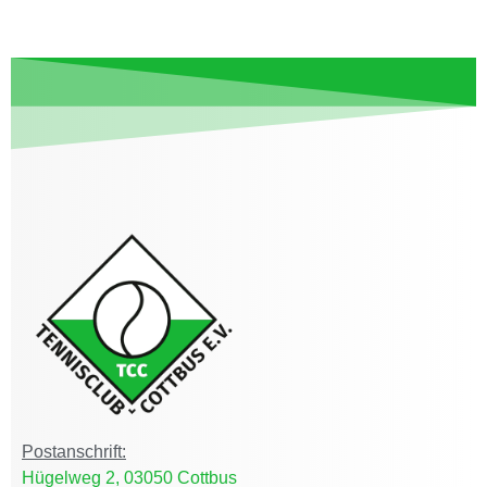
Postanschrift:
Hügelweg 2, 03050 Cottbus