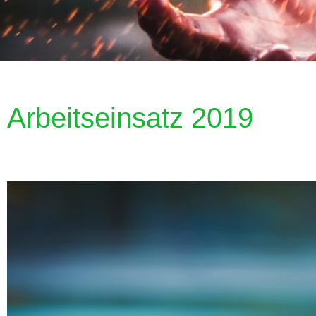
Arbeitseinsatz 2019