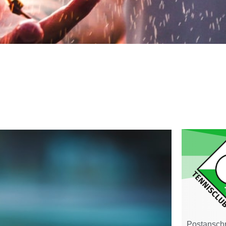
Postanschri