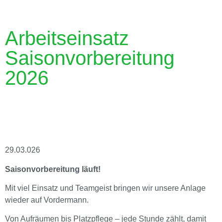
Arbeitseinsatz
Saisonvorbereitung
2026
29.03.026
Saisonvorbereitung läuft!
Mit viel Einsatz und Teamgeist bringen wir unsere Anlage
wieder auf Vordermann.
Von Aufräumen bis Platzpflege – jede Stunde zählt, damit