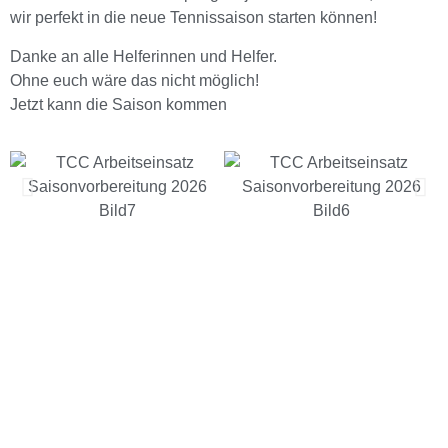
wir perfekt in die neue Tennissaison starten können!
Danke an alle Helferinnen und Helfer.
Ohne euch wäre das nicht möglich!
Jetzt kann die Saison kommen