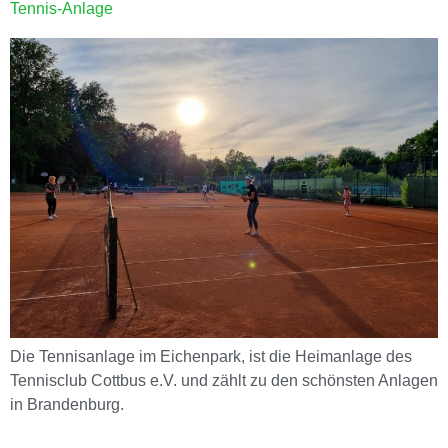
Tennis-Anlage
Die Tennisanlage im Eichenpark, ist die Heimanlage des
Tennisclub Cottbus e.V. und zählt zu den schönsten Anlagen
in Brandenburg.