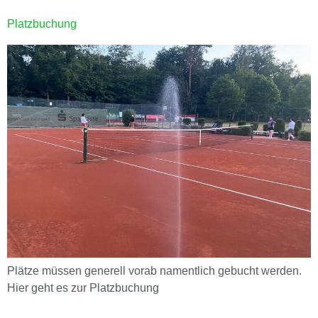
Platzbuchung
Plätze müssen generell vorab namentlich gebucht werden.
Hier geht es zur Platzbuchung