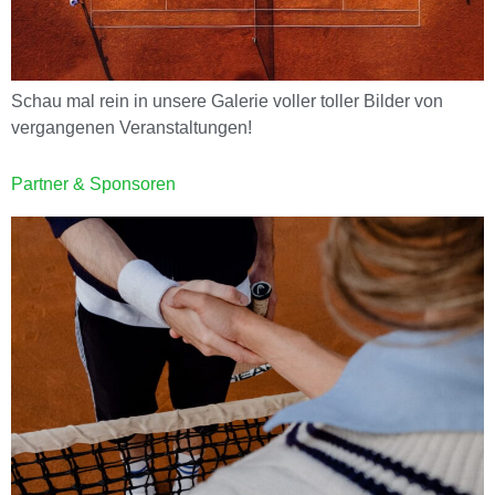
Schau mal rein in unsere Galerie voller toller Bilder von
vergangenen Veranstaltungen!
Partner & Sponsoren