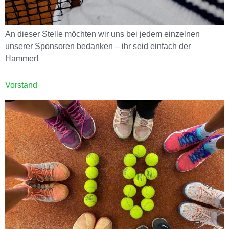
An dieser Stelle möchten wir uns bei jedem einzelnen
unserer Sponsoren bedanken – ihr seid einfach der
Hammer!
Vorstand