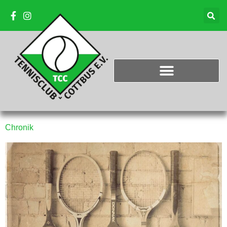
Chronik