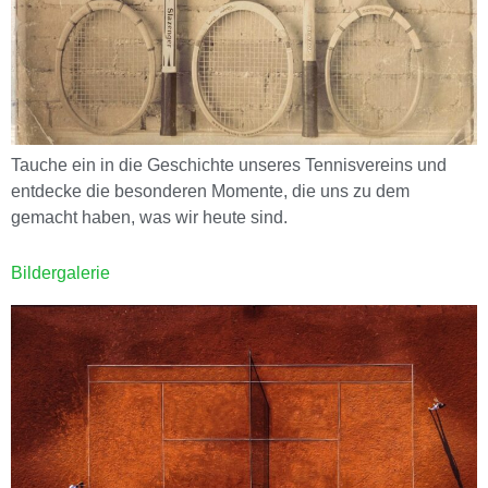
Tauche ein in die Geschichte unseres Tennisvereins und
entdecke die besonderen Momente, die uns zu dem
gemacht haben, was wir heute sind.
Bildergalerie