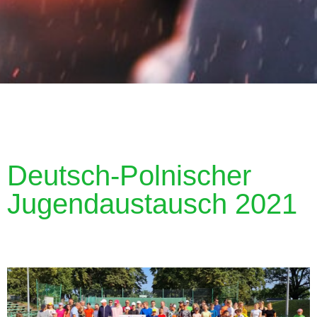
Deutsch-Polnischer
Jugendaustausch 2021