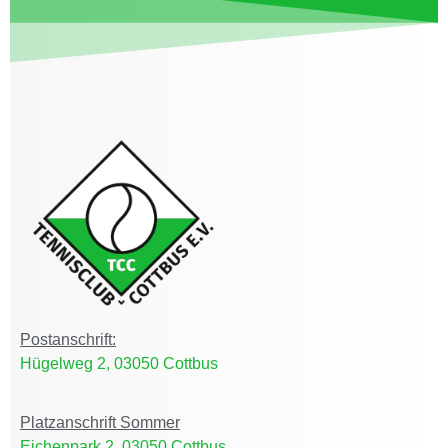
Postanschrift:
Hügelweg 2, 03050 Cottbus
Platzanschrift Sommer
Eichenpark 2, 03050 Cottbus