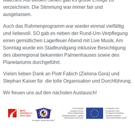
verzeichnen. Die Stimmung war immer fair und
ausgelassen.
Auch das Rahmenprogramm war wieder einmal vielfältig
und liebevoll. SO gab es neben der Rund-Um-Verpflegung
einen gemütlichen Lagerfeuer Abend mit Live Musik. Am
Sonntag wurde ein Stadtrundgang inklusive Besichtigung
des überregional bekannten Palmenhauses sowie des
Planetariums durchgeführt.
Vielen lieben Dank an Piotr Fabich (Zielona Gora) und
Stephan Kaiser für die tolle Organisation und Durchführung.
Wir freuen uns auf den nächsten Austausch!