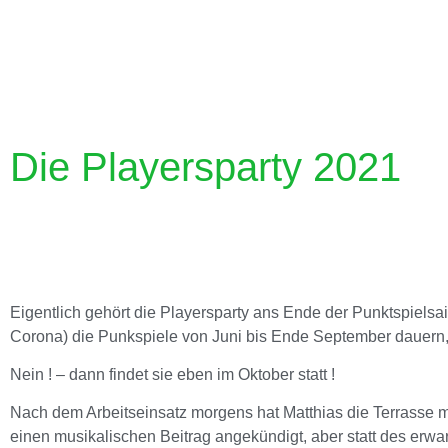
Die Playersparty 2021
Eigentlich gehört die Playersparty ans Ende der Punktspiel
Corona) die Punkspiele von Juni bis Ende September dauern, 
Nein ! – dann findet sie eben im Oktober statt !
Nach dem Arbeitseinsatz morgens hat Matthias die Terrasse mi
einen musikalischen Beitrag angekündigt, aber statt des erwar