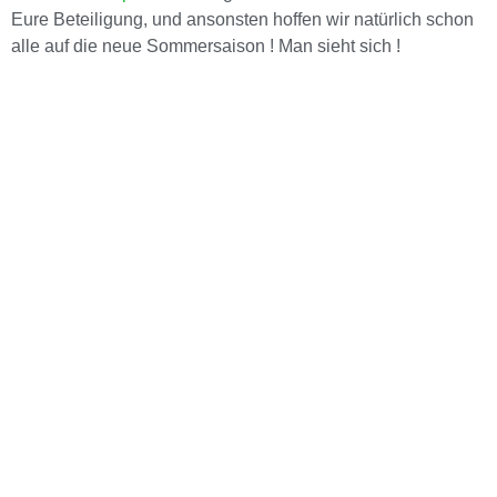
Eure Beteiligung, und ansonsten hoffen wir natürlich schon
alle auf die neue Sommersaison ! Man sieht sich !