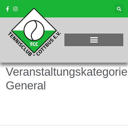
Veranstaltungskategorie
General