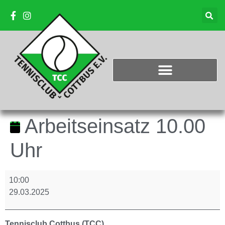
Arbeitseinsatz 10.00
Uhr
10:00
29.03.2025
Tennisclub Cottbus (TCC)