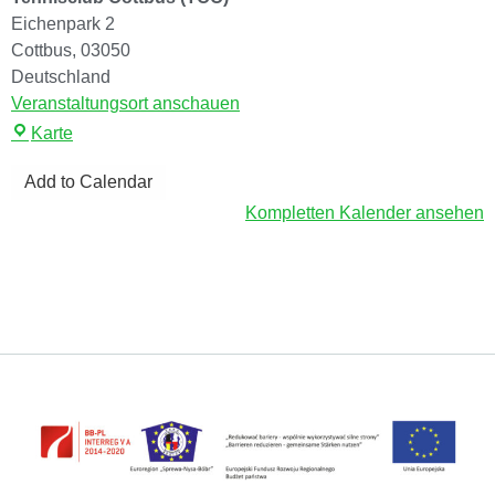
Eichenpark 2
Cottbus
,
03050
Deutschland
Veranstaltungsort anschauen
Karte
Add to Calendar
Kompletten Kalender ansehen