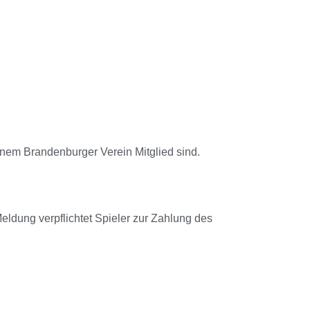
nem Brandenburger Verein Mitglied sind.
eldung verpflichtet Spieler zur Zahlung des