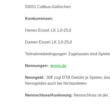
03051 Cottbus-Gallinchen
Konkurrenzen:
Herren Einzel:
LK 1,0-25,0
Damen Einzel:
LK 1,0-25,0
Teilnahmebedingungen: Zugelassen sind SpielerI
Nennungen:
tennis.de
Nenngeld:
30€ zzgl DTB Gebühr je Spieler; das
Nenngeldes auch bei Nichtantreten
Nennschluss/Auslosung:
Nennschluss ist der 