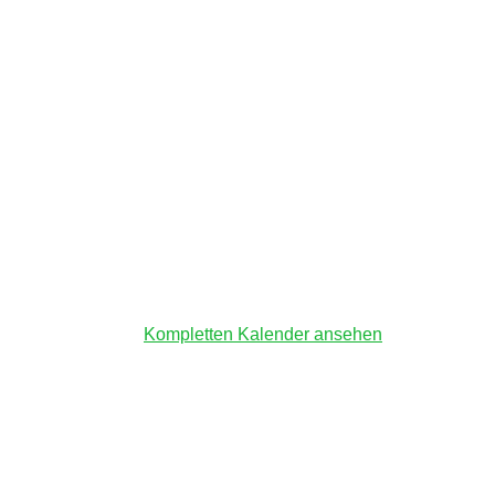
Kompletten Kalender ansehen