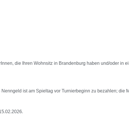
nnen, die Ihren Wohnsitz in Brandenburg haben und/oder in ei
 Nenngeld ist am Spieltag vor Turnierbeginn zu bezahlen; die M
15.02.2026.