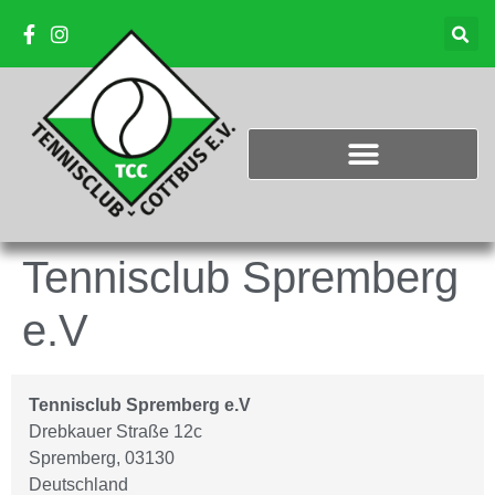
Tennisclub Spremberg
e.V
Tennisclub Spremberg e.V
Drebkauer Straße 12c
Spremberg
,
03130
Deutschland