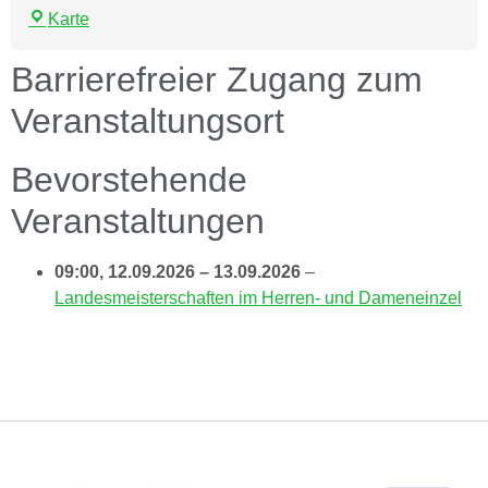
Karte
Barrierefreier Zugang zum
Veranstaltungsort
Bevorstehende
Veranstaltungen
09:00,
12.09.2026
–
13.09.2026
–
Landesmeisterschaften im Herren- und Dameneinzel