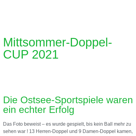
Mittsommer-Doppel-
CUP 2021
Die Ostsee-Sportspiele waren
ein echter Erfolg
Das Foto beweist – es wurde gespielt, bis kein Ball mehr zu
sehen war ! 13 Herren-Doppel und 9 Damen-Doppel kamen,