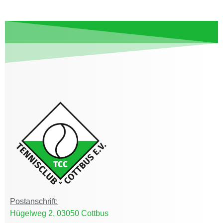
Postanschrift:
Hügelweg 2, 03050 Cottbus