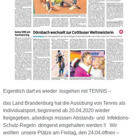
Eigentlich darf es wieder losgehen mit TENNIS –
das Land Brandenburg hat die Ausübung von Tennis als
Individualsport, beginnend ab 20.04.2020 wieder
freigegeben, allerdings müssen Abstands- und Infektions-
Schutz-Regeln dringend eingehalten werden !! Wir
wollten unsere Plätze am Freitag, den 24.04.öffnen –