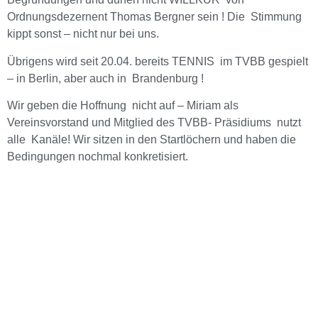
Ordnungsdezernent Thomas Bergner sein ! Die Stimmung
kippt sonst – nicht nur bei uns.
Übrigens wird seit 20.04. bereits TENNIS im TVBB gespielt
– in Berlin, aber auch in Brandenburg !
Wir geben die Hoffnung nicht auf – Miriam als
Vereinsvorstand und Mitglied des TVBB- Präsidiums nutzt
alle Kanäle! Wir sitzen in den Startlöchern und haben die
Bedingungen nochmal konkretisiert.