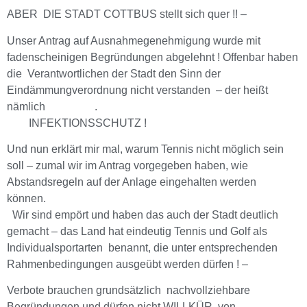
ABER DIE STADT COTTBUS stellt sich quer !! –
Unser Antrag auf Ausnahmegenehmigung wurde mit
fadenscheinigen Begründungen abgelehnt ! Offenbar haben
die Verantwortlichen der Stadt den Sinn der
Eindämmungverordnung nicht verstanden – der heißt
nämlich .
INFEKTIONSSCHUTZ !
Und nun erklärt mir mal, warum Tennis nicht möglich sein
soll – zumal wir im Antrag vorgegeben haben, wie
Abstandsregeln auf der Anlage eingehalten werden
können.
Wir sind empört und haben das auch der Stadt deutlich
gemacht – das Land hat eindeutig Tennis und Golf als
Individualsportarten benannt, die unter entsprechenden
Rahmenbedingungen ausgeübt werden dürfen ! –
Verbote brauchen grundsätzlich nachvollziehbare
Begründungen und dürfen nicht WILLKÜR von