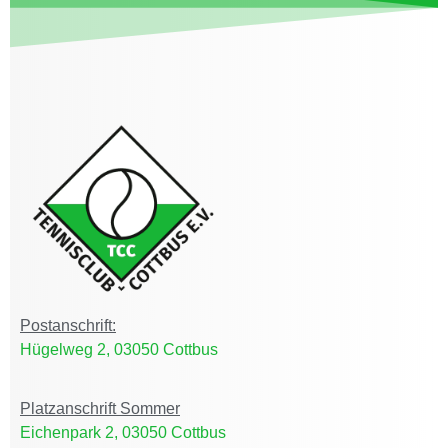
Postanschrift:
Hügelweg 2, 03050 Cottbus
Platzanschrift Sommer
Eichenpark 2, 03050 Cottbus