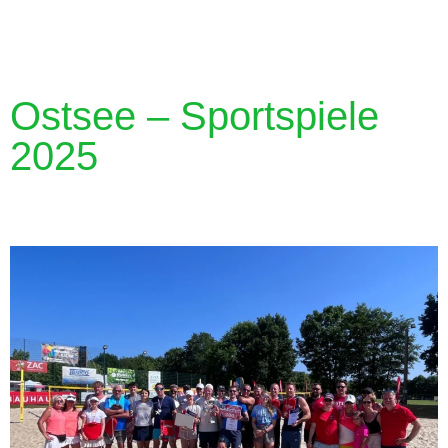
Ostsee – Sportspiele
2025