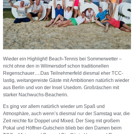
Wieder ein Highlight! Beach-Tennis bei Sommerwetter –
nicht ohne den in Wilmersdorf schon traditionellen
Regenschauer….Das Teilnehmerfeld diesmal eher TCC-
lastig, weitangereiste Gäste mit Ambitionen natürlich wieder
aus Berlin und von der Insel Usedom. Großräschen mit
starker Nachwuchs-Beacherin.
Es ging vor allem natürlich wieder um Spaß und
Atmosphäre, auch wenn’s diesmal nur der Samstag war, die
Zeit reichte für Doppel und Mixed. Der Sieg mit großem
Pokal und Höffner-Gutschein blieb bei den Damen beim