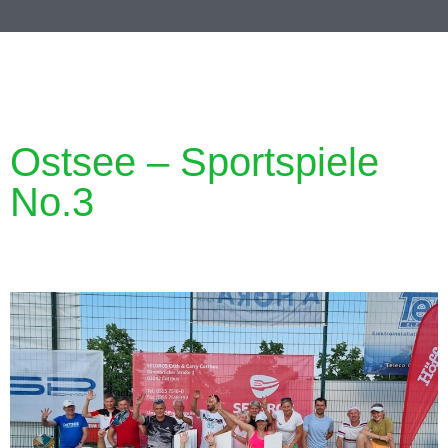
Ostsee – Sportspiele
No.3