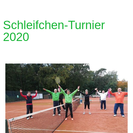
Schleifchen-Turnier
2020