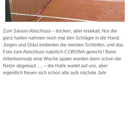
Zum Saison-Abschluss – trocken, aber eisekalt. Nur die
ganz harten nahmen noch mal den Schläger in die Hand.
Jürgen und Gläsi eroberten die meisten Schleifen. und das
Foto zum Abschluss natürlich CORONA-gerecht ! Beim
Arbeitseinsatz eine Woche später wurden dann schon die
Netze abgebaut …. – die Halle wartet auf uns, aber
eigentlich freuen sich schon alle aufs nächste Jahr