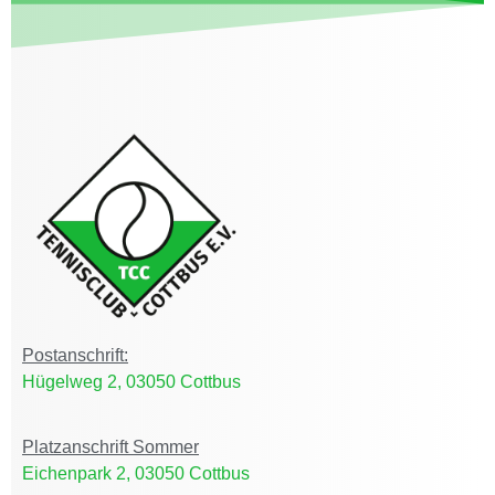
Postanschrift:
Hügelweg 2, 03050 Cottbus
Platzanschrift Sommer
Eichenpark 2, 03050 Cottbus