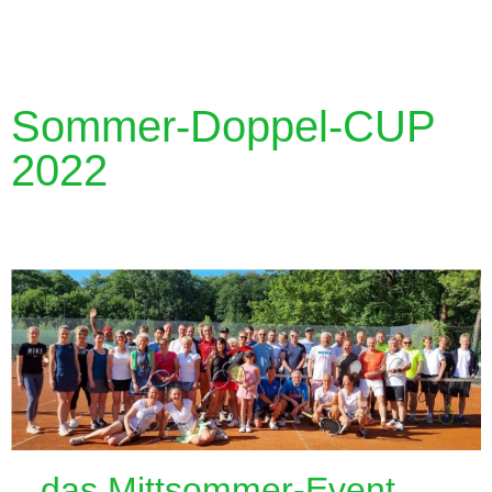
Sommer-Doppel-CUP
2022
...das Mittsommer-Event