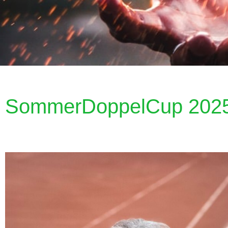
SommerDoppelCup 202