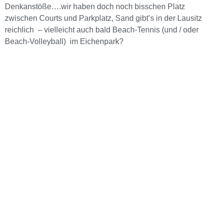
Denkanstöße….wir haben doch noch bisschen Platz
zwischen Courts und Parkplatz, Sand gibt’s in der Lausitz
reichlich – vielleicht auch bald Beach-Tennis (und / oder
Beach-Volleyball) im Eichenpark?