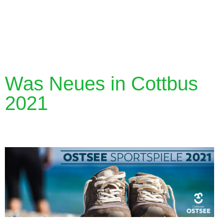
Was Neues in Cottbus
2021