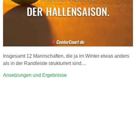
Insgesamt 12 Mannschaften, die ja im Winter etwas anders
als in der Randleiste strukturiert sind…
Ansetzungen und Ergebnisse