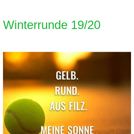
Winterrunde 19/20