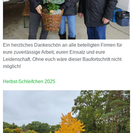
Ein herzliches Dankeschön an alle beteiligten Firmen für
eure zuverlässige Arbeit, euren Einsatz und eure
Leidenschaft. Ohne euch wäre dieser Baufortschritt nicht
möglich!
Herbst-Schleifchen 2025