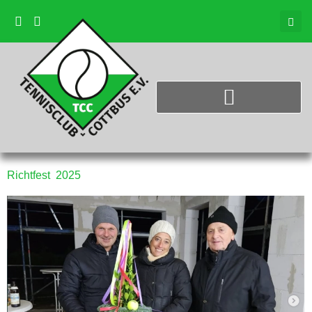
Richtfest 2025