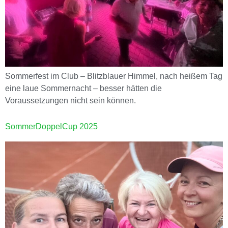
Sommerfest im Club – Blitzblauer Himmel, nach heißem Tag
eine laue Sommernacht – besser hätten die
Voraussetzungen nicht sein können.
SommerDoppelCup 2025