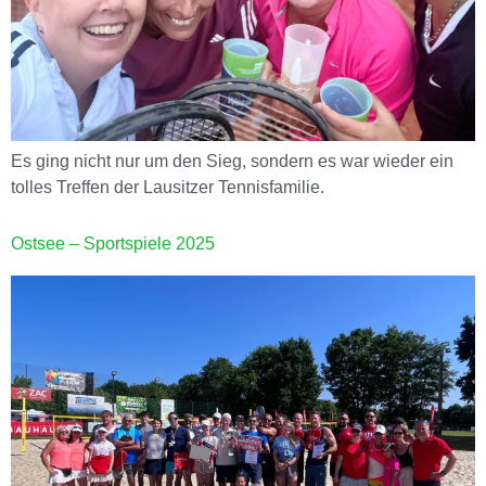
Es ging nicht nur um den Sieg, sondern es war wieder ein
tolles Treffen der Lausitzer Tennisfamilie.
Ostsee – Sportspiele 2025