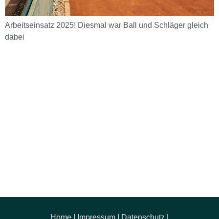
Arbeitseinsatz 2025! Diesmal war Ball und Schläger gleich
dabei
Home
|
Impressum
|
Datenschutz
|