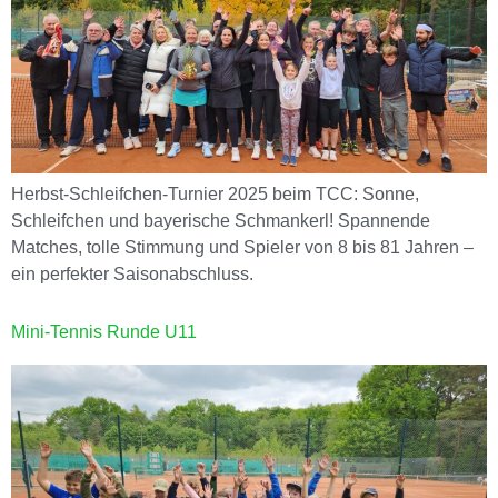
Herbst-Schleifchen-Turnier 2025 beim TCC: Sonne,
Schleifchen und bayerische Schmankerl! Spannende
Matches, tolle Stimmung und Spieler von 8 bis 81 Jahren –
ein perfekter Saisonabschluss.
Mini-Tennis Runde U11