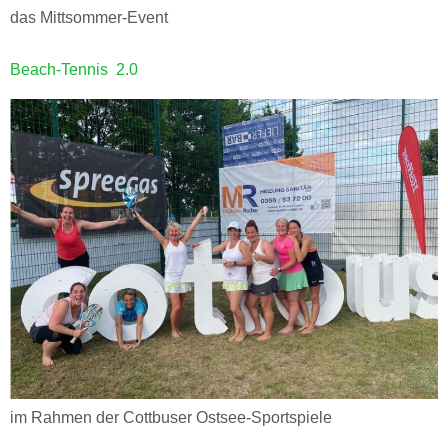
das Mittsommer-Event
Beach-Tennis 2.0
im Rahmen der Cottbuser Ostsee-Sportspiele