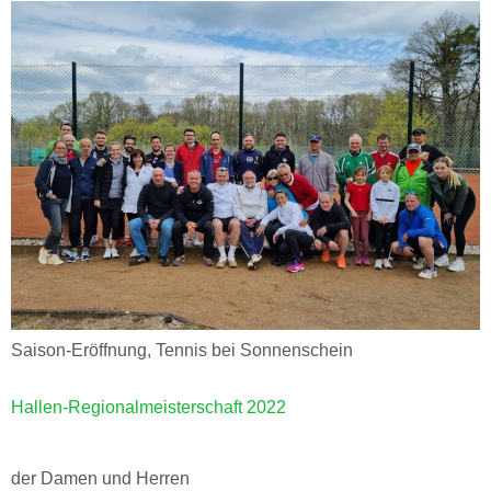
Saison-Eröffnung, Tennis bei Sonnenschein
Hallen-Regionalmeisterschaft 2022
der Damen und Herren