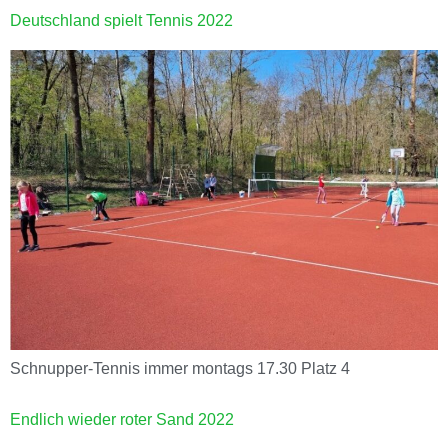
Deutschland spielt Tennis 2022
Schnupper-Tennis immer montags 17.30 Platz 4
Endlich wieder roter Sand 2022