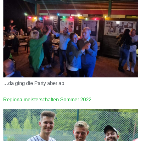
…da ging die Party aber ab
Regionalmeisterschaften Sommer 2022