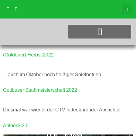
(Goldener) Herbst 2022
…auch im Oktober noch fleißiger Spielbetrieb
Cottbuser Stadtmeisterschaft 2022
Diesmal war wieder der CTV federführender Ausrichter
Ahlbeck 2.0